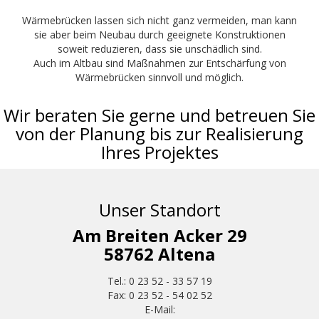
Wärmebrücken lassen sich nicht ganz vermeiden, man kann
sie aber beim Neubau durch geeignete Konstruktionen
soweit reduzieren, dass sie unschädlich sind.
Auch im Altbau sind Maßnahmen zur Entschärfung von
Wärmebrücken sinnvoll und möglich.
Wir beraten Sie gerne und betreuen Sie
von der Planung bis zur Realisierung
Ihres Projektes
Unser Standort
Am Breiten Acker 29
58762 Altena
Tel.: 0 23 52 - 33 57 19
Fax: 0 23 52 - 54 02 52
E-Mail: