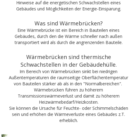
Hinweise auf die energetischen Schwachstellen eines
Gebäudes und Möglichkeiten der Energie-Einsparung.
Was sind Wärmebrücken?
Eine Wärmebrücke ist ein Bereich in Bauteilen eines
Gebäudes, durch den die Wärme schneller nach außen
transportiert wird als durch die angrenzenden Bauteile.
Wärmebrücken sind thermische
Schwachstellen in der Gebäudehülle.
Im Bereich von Wärmebrücken sinkt bei niedrigen
Außentemperaturen die raumseitige Oberflächentemperatur
von Bauteilen stärker ab als in den "Normalbereichen".
Wärmebrücken führen zu höherem
Transmissionswärmeverlust und damit zu höherem
Heizwärmebedarf/Heizkosten.
Sie können die Ursache für Feuchte- oder Schimmelschäden
sein und erhöhen die Wärmeverluste eines Gebäudes z.T.
erheblich.