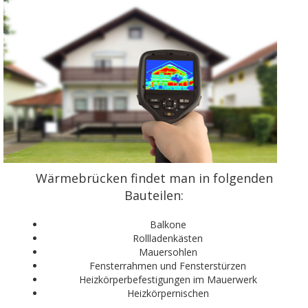
Wärmebrücken findet man in folgenden
Bauteilen:
Balkone
Rollladenkästen
Mauersohlen
Fensterrahmen und Fensterstürzen
Heizkörperbefestigungen im Mauerwerk
Heizkörpernischen